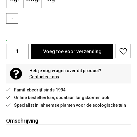
-
.
Voeg toe voor verzending
Heb je nog vragen over dit product?
Contacteer ons
Familiebedrijf sinds 1994
Online bestellen kan, spontaan langskomen ook
Specialist in inheemse planten voor de ecologische tuin
Omschrijving