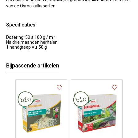
van de Osmo kalksoorten.
Specificaties
Dosering: 50 à 100 g / m²
Na drie maanden herhalen
1 handgreep = ± 50 g
Bijpassende artikelen