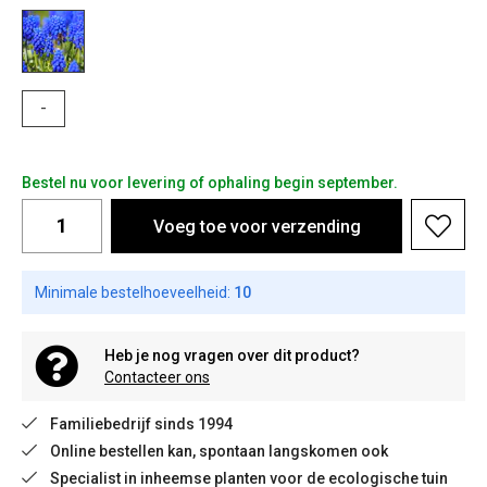
-
Bestel nu voor levering of ophaling begin september.
Voeg toe voor verzending
Minimale bestelhoeveelheid:
10
Heb je nog vragen over dit product?
Contacteer ons
Familiebedrijf sinds 1994
Online bestellen kan, spontaan langskomen ook
Specialist in inheemse planten voor de ecologische tuin