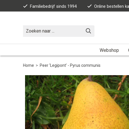
Familiebedrijf sinds 1994
Online bestellen 
Webshop
Home
>
Peer 'Legipont' - Pyrus communis