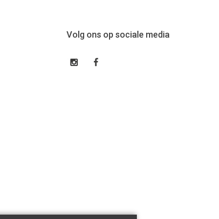
Volg ons op sociale media