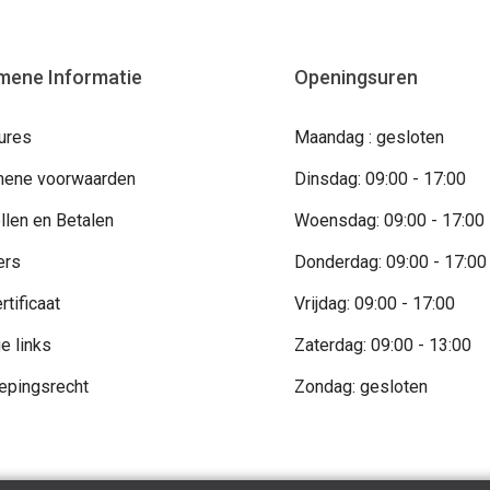
mene Informatie
Openingsuren
ures
Maandag : gesloten
ene voorwaarden
Dinsdag: 09:00 - 17:00
llen en Betalen
Woensdag: 09:00 - 17:00
ers
Donderdag: 09:00 - 17:00
rtificaat
Vrijdag: 09:00 - 17:00
e links
Zaterdag: 09:00 - 13:00
epingsrecht
Zondag: gesloten