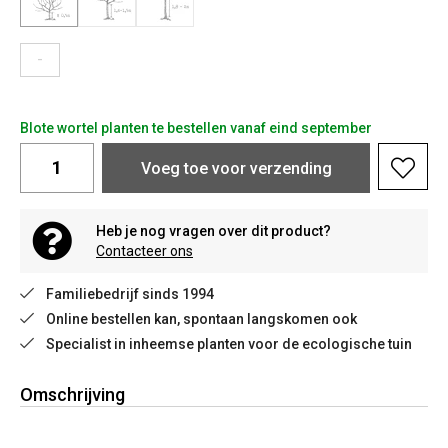
-
Blote wortel planten te bestellen vanaf eind september
Voeg toe voor verzending
Heb je nog vragen over dit product?
Contacteer ons
Familiebedrijf sinds 1994
Online bestellen kan, spontaan langskomen ook
Specialist in inheemse planten voor de ecologische tuin
Omschrijving