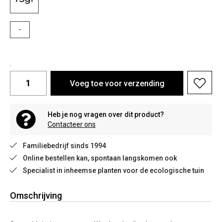
-
.
Voeg toe voor verzending
Heb je nog vragen over dit product?
Contacteer ons
Familiebedrijf sinds 1994
Online bestellen kan, spontaan langskomen ook
Specialist in inheemse planten voor de ecologische tuin
Omschrijving