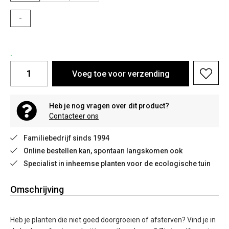
-
.
Voeg toe voor verzending
Heb je nog vragen over dit product?
Contacteer ons
Familiebedrijf sinds 1994
Online bestellen kan, spontaan langskomen ook
Specialist in inheemse planten voor de ecologische tuin
Omschrijving
Heb je planten die niet goed doorgroeien of afsterven? Vind je in