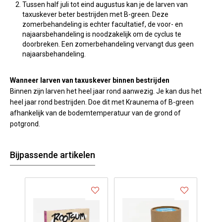
Tussen half juli tot eind augustus kan je de larven van
taxuskever beter bestrijden met B-green. Deze
zomerbehandeling is echter facultatief, de voor- en
najaarsbehandeling is noodzakelijk om de cyclus te
doorbreken. Een zomerbehandeling vervangt dus geen
najaarsbehandeling.
Wanneer larven van taxuskever binnen bestrijden
Binnen zijn larven het heel jaar rond aanwezig. Je kan dus het
heel jaar rond bestrijden. Doe dit met Kraunema of B-green
afhankelijk van de bodemtemperatuur van de grond of
potgrond.
Bijpassende artikelen