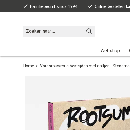
Familiebedrijf sinds 1994
Online bestellen 
Webshop
Home
>
Varenrouwmug bestrijden met aaltjes - Stenema