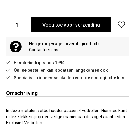
.
Voeg toe voor verzending
Heb je nog vragen over dit product?
Contacteer ons
Familiebedrijf sinds 1994
Online bestellen kan, spontaan langskomen ook
Specialist in inheemse planten voor de ecologische tuin
Omschrijving
In deze metalen vetbolhouder passen 4 vetbollen. Hiermee kunt
u deze lekkernij op een veilige manier aan de vogels aanbieden.
Exclusief Vetbollen.