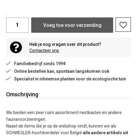
.
Voeg toe voor verzending
Heb je nog vragen over dit product?
Contacteer ons
Familiebedrijf sinds 1994
Online bestellen kan, spontaan langskomen ook
Specialist in inheemse planten voor de ecologische tuin
Omschrijving
We bieden een zeer ruim assortiment nestkasten en andere
faunavoorzieningen.
Naast de items die je op de webshop vindt, kunnen we als
SCHWEGLER-hoofdverdeler voor België
alle andere artikels
uit