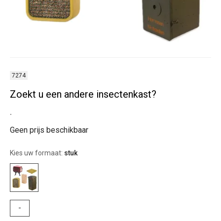
7274
Zoekt u een andere insectenkast?
.
Geen prijs beschikbaar
Kies uw formaat:
stuk
-