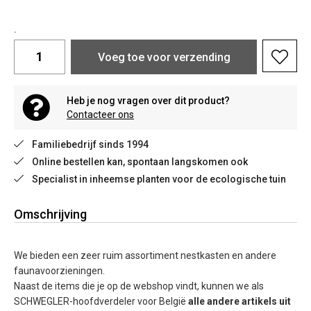
.
Voeg toe voor verzending
Heb je nog vragen over dit product?
Contacteer ons
Familiebedrijf sinds 1994
Online bestellen kan, spontaan langskomen ook
Specialist in inheemse planten voor de ecologische tuin
Omschrijving
We bieden een zeer ruim assortiment nestkasten en andere
faunavoorzieningen.
Naast de items die je op de webshop vindt, kunnen we als
SCHWEGLER-hoofdverdeler voor België
alle andere artikels
uit