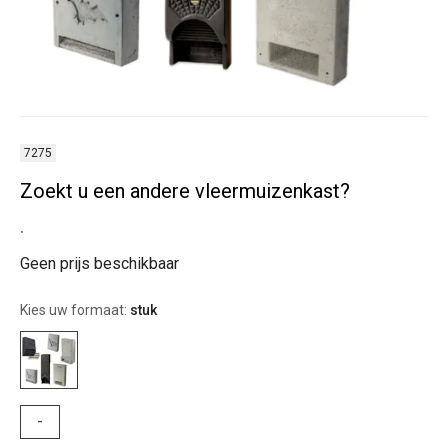
7275
Zoekt u een andere vleermuizenkast?
.
Geen prijs beschikbaar
Kies uw formaat:
stuk
-