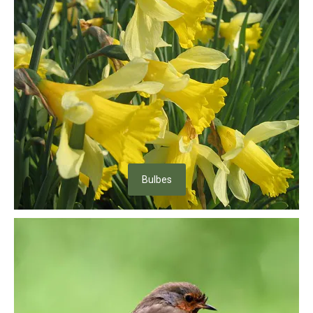
Bulbes