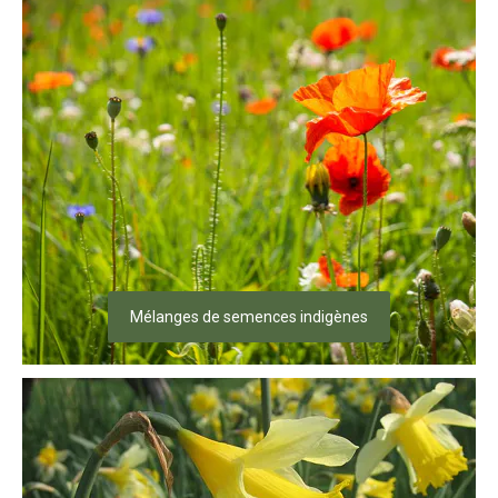
Mélanges de semences indigènes