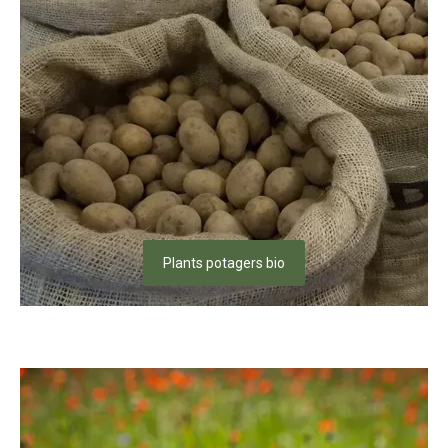
Plants potagers bio