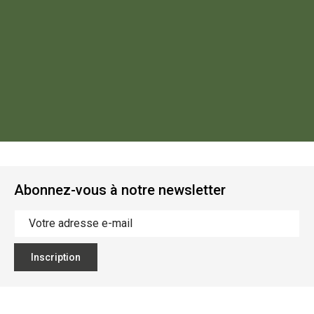
Abonnez-vous à notre newsletter
Inscription