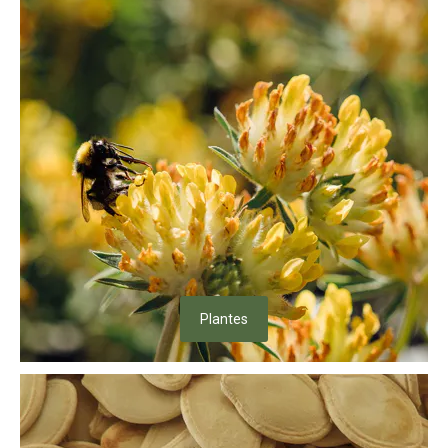
Plantes