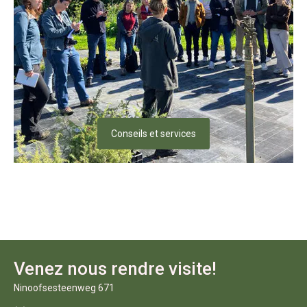
Conseils et services
Venez nous rendre visite!
Ninoofsesteenweg 671