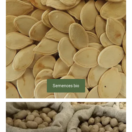
Semences bio