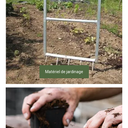
Matériel de jardinage