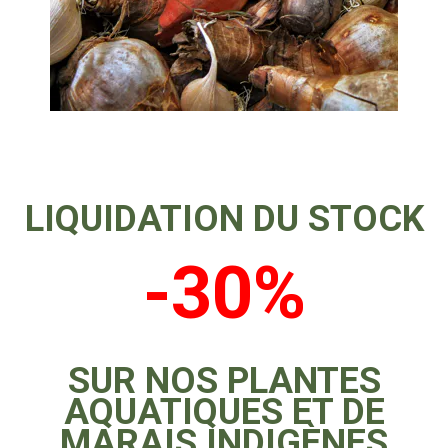
LIQUIDATION DU STOCK
-30%
SUR NOS PLANTES
AQUATIQUES ET DE
MARAIS INDIGÈNES