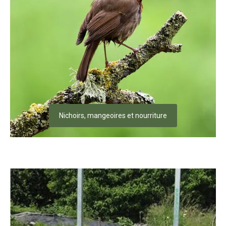
Nichoirs, mangeoires et nourriture