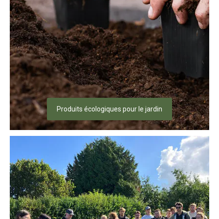
Produits écologiques pour le jardin