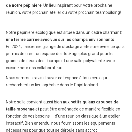
de notre pépinière
. Un lieu inspirant pour votre prochaine
réunion, votre prochain atelier ou votre prochain teambuilding!
Notre pépinière écologique est située dans un cadre charmant:
une ferme carrée avec vue sur les champs environnants
.
En 2024, l'ancienne grange de stockage a été surélevée, ce qui a
permis de créer un espace de stockage plus grand pour les
graines de fleurs des champs et une salle polyvalente avec
cuisine pour nos collaborateurs.
Nous sommes ravis d'ouvrir cet espace à tous ceux qui
recherchent un lieu agréable dans le Pajottenland.
Notre salle convient aussi bien
aux petits qu'aux groupes de
taille moyenne
et peut être aménagée de manière flexible en
fonction de vos besoins — d'une réunion classique à un atelier
interactif. Bien entendu, nous fournissons les équipements
nécessaires pour que tout se déroule sans accroc.