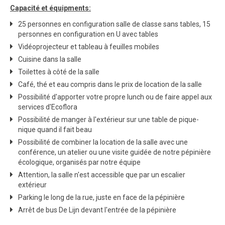
Capacité et équipments:
25 personnes en configuration salle de classe sans tables, 15
personnes en configuration en U avec tables
Vidéoprojecteur et tableau à feuilles mobiles
Cuisine dans la salle
Toilettes à côté de la salle
Café, thé et eau compris dans le prix de location de la salle
Possibilité d'apporter votre propre lunch ou de faire appel aux
services d'Ecoflora
Possibilité de manger à l'extérieur sur une table de pique-
nique quand il fait beau
Possibilité de combiner la location de la salle avec une
conférence, un atelier ou une visite guidée de notre pépinière
écologique, organisés par notre équipe
Attention, la salle n'est accessible que par un escalier
extérieur
Parking le long de la rue, juste en face de la pépinière
Arrêt de bus De Lijn devant l'entrée de la pépinière