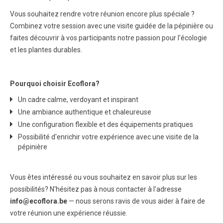
Vous souhaitez rendre votre réunion encore plus spéciale ?
Combinez votre session avec une visite guidée de la pépinière ou
faites découvrir à vos participants notre passion pour l'écologie
et les plantes durables.
Pourquoi choisir Ecoflora?
Un cadre calme, verdoyant et inspirant
Une ambiance authentique et chaleureuse
Une configuration flexible et des équipements pratiques
Possibilité d'enrichir votre expérience avec une visite de la
pépinière
Vous êtes intéressé ou vous souhaitez en savoir plus sur les
possibilités? N'hésitez pas à nous contacter à l'adresse
info@ecoflora.be
— nous serons ravis de vous aider à faire de
votre réunion une expérience réussie.