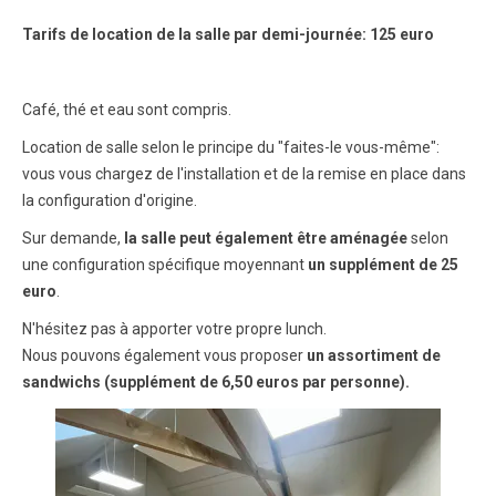
Tarifs de location de la salle par demi-journée: 125 euro
Café, thé et eau sont compris.
Location de salle selon le principe du "faites-le vous-même":
vous vous chargez de l'installation et de la remise en place dans
la configuration d'origine.
Sur demande,
la salle peut également être aménagée
selon
une configuration spécifique moyennant
un supplément de 25
euro
.
N'hésitez pas à apporter votre propre lunch.
Nous pouvons également vous proposer
un assortiment de
sandwichs (supplément de 6,50 euros par personne).