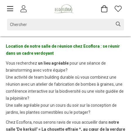
Location de notre salle de réunion chez Ecoflora : se réunir
dans un cadre verdoyant
Vous recherchez
un lieu agréable
pour une séance de
brainstorming avec votre équipe?
Une activité de team building durable où vous combinez une
réunion avec un atelier de fabrication de bombes à graines, une
conférence interactive sur la biodiversité ou une visite guidée de
la pépinière?
Une salle agréable
pour un cours du soir sur la conception de
jardins, les plantes comestibles ou le potager?
Chez Ecoflora, nous serons ravis de vous accueillir dans
notre
salle 'De kerkuil' = La chouette effraie *, au cœur de la verdure