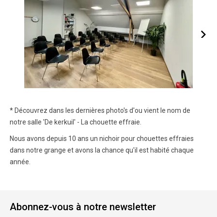
* Découvrez dans les dernières photo's d'ou vient le nom de
notre salle 'De kerkuil' - La chouette effraie.
Nous avons depuis 10 ans un nichoir pour chouettes effraies
dans notre grange et avons la chance qu'il est habité chaque
année.
Abonnez-vous à notre newsletter