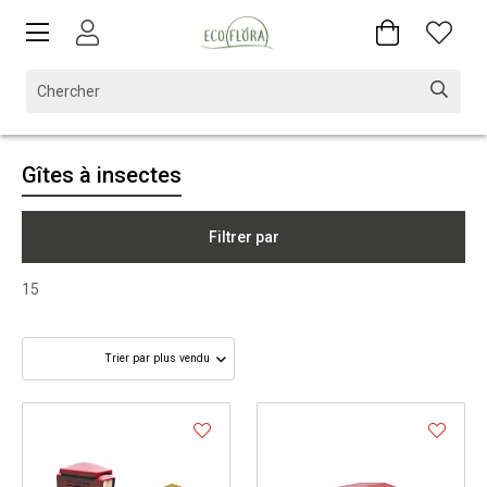
Gîtes à insectes
Filtrer par
15