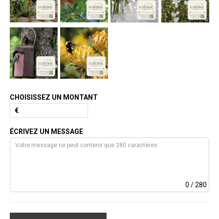
CHOISISSEZ UN MONTANT
€
ÉCRIVEZ UN MESSAGE
0
/ 280