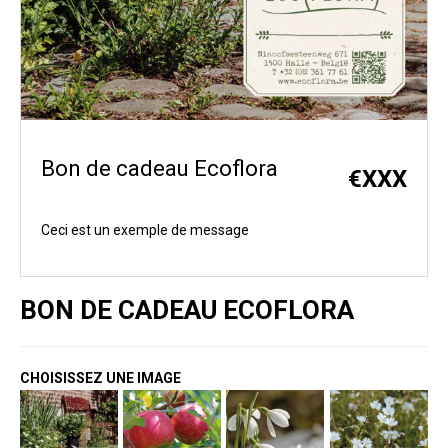
Bon de cadeau Ecoflora
€
XXX
Ceci est un exemple de message
BON DE CADEAU ECOFLORA
CHOISISSEZ UNE IMAGE