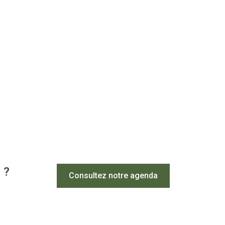
 ?
Consultez notre agenda