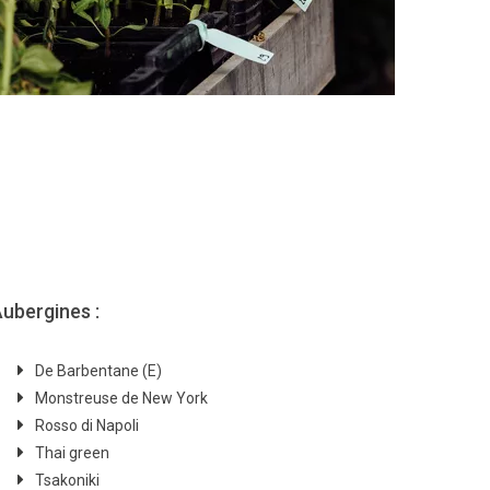
ubergines :
De Barbentane (E)
Monstreuse de New York
Rosso di Napoli
Thai green
Tsakoniki