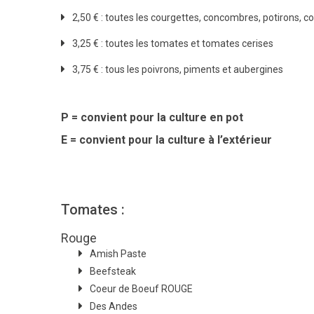
2,50 € : toutes les courgettes, concombres, potirons, 
3,25 € : toutes les tomates et tomates cerises
3,75 € : tous les poivrons, piments et aubergines
P = convient pour la culture en pot
E = convient pour la culture à l’extérieur
Tomates :
Rouge
Amish Paste
Beefsteak
Coeur de Boeuf ROUGE
Des Andes