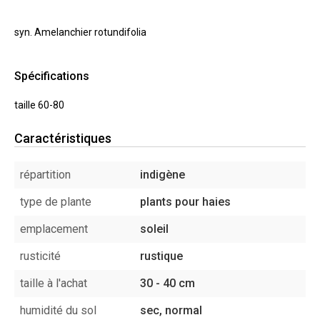
syn. Amelanchier rotundifolia
Spécifications
taille 60-80
Caractéristiques
répartition
indigène
type de plante
plants pour haies
emplacement
soleil
rusticité
rustique
taille à l'achat
30 - 40 cm
humidité du sol
sec, normal