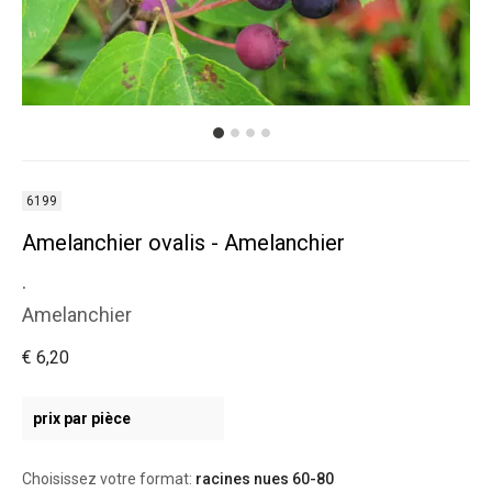
6199
Amelanchier ovalis - Amelanchier
.
Amelanchier
€ 6,20
prix par pièce
Choisissez votre format:
racines nues 60-80