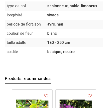
type de sol
sablonneux, sablo-limoneux
longévité
vivace
période de floraison
avril, mai
couleur de fleur
blanc
taille adulte
180 - 250 cm
acidité
basique, neutre
Produits recommandés