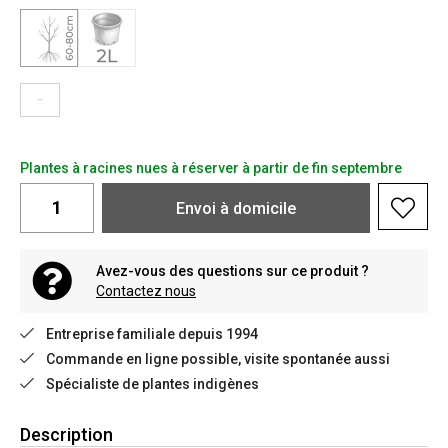
-
Plantes à racines nues à réserver à partir de fin septembre
Envoi à domicile
Avez-vous des questions sur ce produit ?
Contactez nous
Entreprise familiale depuis 1994
Commande en ligne possible, visite spontanée aussi
Spécialiste de plantes indigènes
Description