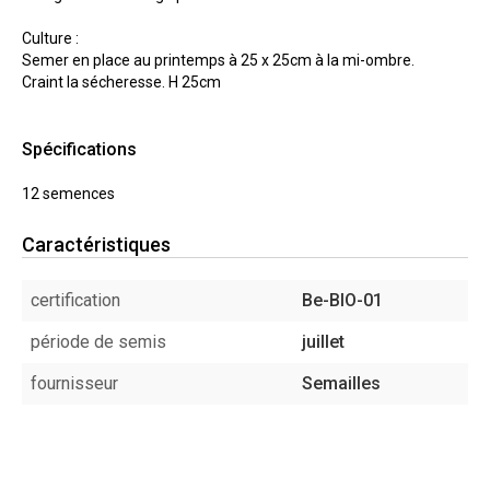
Culture :
Semer en place au printemps à 25 x 25cm à la mi-ombre.
Craint la sécheresse. H 25cm
Spécifications
12 semences
Caractéristiques
certification
Be-BIO-01
période de semis
juillet
fournisseur
Semailles