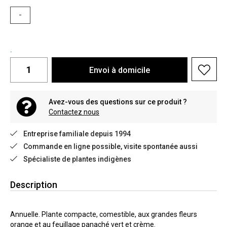
-
.
Envoi à domicile
Avez-vous des questions sur ce produit ?
Contactez nous
Entreprise familiale depuis 1994
Commande en ligne possible, visite spontanée aussi
Spécialiste de plantes indigènes
Description
Annuelle. Plante compacte, comestible, aux grandes fleurs
orange et au feuillage panaché vert et crème.