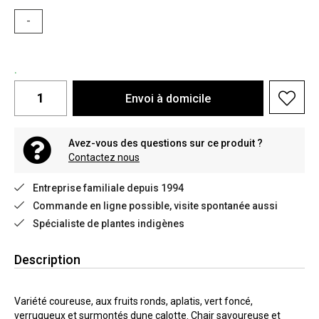
-
.
Envoi à domicile
Avez-vous des questions sur ce produit ?
Contactez nous
Entreprise familiale depuis 1994
Commande en ligne possible, visite spontanée aussi
Spécialiste de plantes indigènes
Description
Variété coureuse, aux fruits ronds, aplatis, vert foncé,
verruqueux et surmontés dune calotte. Chair savoureuse et