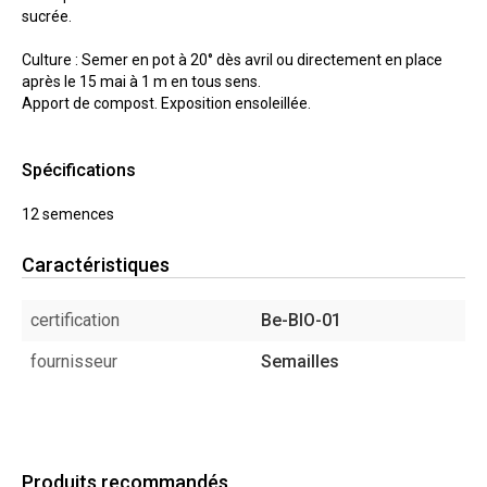
sucrée.
Culture : Semer en pot à 20° dès avril ou directement en place
après le 15 mai à 1 m en tous sens.
Apport de compost. Exposition ensoleillée.
Spécifications
12 semences
Caractéristiques
certification
Be-BIO-01
fournisseur
Semailles
Produits recommandés