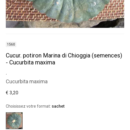
1560
Cucur. potiron Marina di Chioggia (semences)
- Cucurbita maxima
.
Cucurbita maxima
€ 3,20
Choisissez votre format:
sachet