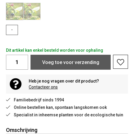
-
Dit artikel kan enkel besteld worden voor ophaling
Voeg toe voor verzending
Heb je nog vragen over dit product?
Contacteer ons
Familiebedrijf sinds 1994
Online bestellen kan, spontaan langskomen ook
Specialist in inheemse planten voor de ecologische tuin
Omschrijving