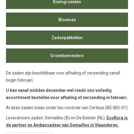
Kiemgroenten
Bloemen
Zadenpakketten
Groenbemesters
De zaden zijn beschikbaar voor afhaling of verzending vanaf
begin februari.
U kan vanaf midden december wel reeds ons volledig
assortiment bestellen voor afhaling of verzending in februari.
Al deze zaden staan onder bio-controle van Certisys (BE-BIO-01)
Leveranciers zaden: Semailles (B) en De Bolster (NL).
Ecoflora is
de partner en Ambassadeur van Semailles in Vlaanderen.