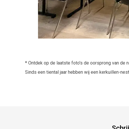
* Ontdek op de laatste foto's de oorsprong van de n
Sinds een tiental jaar hebben wij een kerkuillen-nestk
Schri