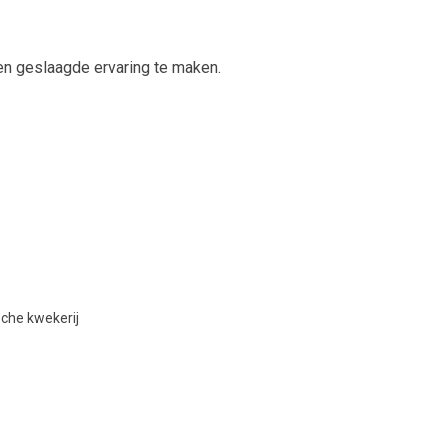
n geslaagde ervaring te maken.
che kwekerij