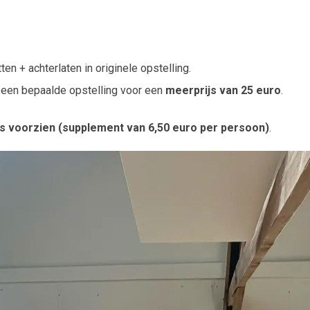
en + achterlaten in originele opstelling.
 een bepaalde opstelling voor een
meerprijs van 25 euro
.
s voorzien (supplement van 6,50 euro per persoon)
.