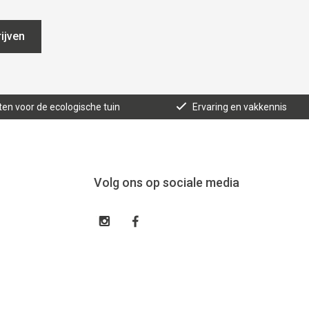
ijven
ten voor de ecologische tuin
Ervaring en vakkennis
Volg ons op sociale media