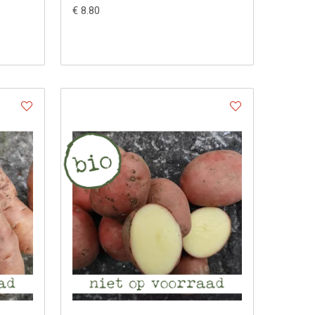
€ 8.80