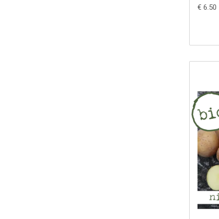
€ 6.50