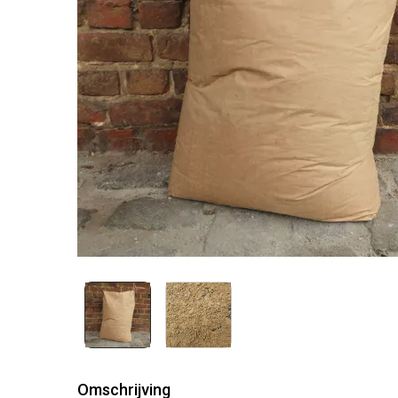
Omschrijving