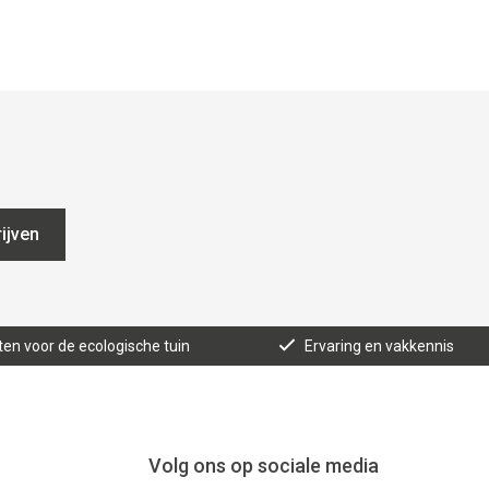
ijven
ten voor de ecologische tuin
Ervaring en vakkennis
Volg ons op sociale media