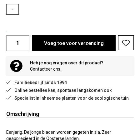
-
.
Voeg toe voor verzending
Heb je nog vragen over dit product?
Contacteer ons
Familiebedrijf sinds 1994
Online bestellen kan, spontaan langskomen ook
Specialist in inheemse planten voor de ecologische tuin
Omschrijving
Eenjarig. De jonge bladen worden gegeten in sla. Zeer
geapprecieerd in de Oosterse landen.