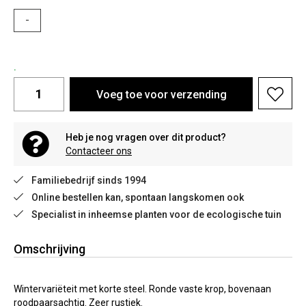
-
.
Voeg toe voor verzending
Heb je nog vragen over dit product?
Contacteer ons
Familiebedrijf sinds 1994
Online bestellen kan, spontaan langskomen ook
Specialist in inheemse planten voor de ecologische tuin
Omschrijving
Wintervariëteit met korte steel. Ronde vaste krop, bovenaan
roodpaarsachtig. Zeer rustiek.