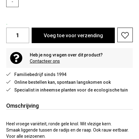
-
.
Voeg toe voor verzending
Heb je nog vragen over dit product?
Contacteer ons
Familiebedrijf sinds 1994
Online bestellen kan, spontaan langskomen ook
Specialist in inheemse planten voor de ecologische tuin
Omschrijving
Heel vroege variëteit, ronde gele knol. Wit vlezige kern.
Smaak liggende tussen de radijs en de raap. Ook rauw eetbaar.
Voor alle seizoenen.