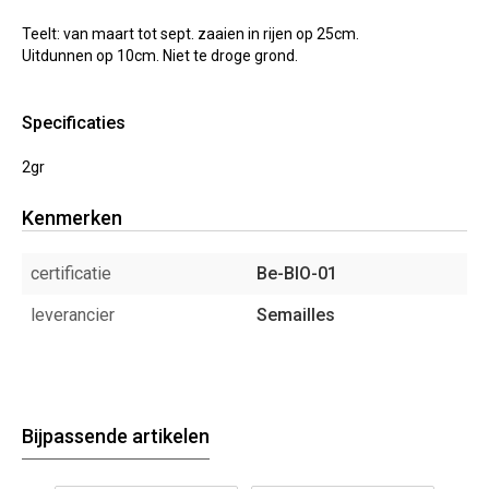
Teelt: van maart tot sept. zaaien in rijen op 25cm.
Uitdunnen op 10cm. Niet te droge grond.
Specificaties
2gr
Kenmerken
certificatie
Be-BIO-01
leverancier
Semailles
Bijpassende artikelen