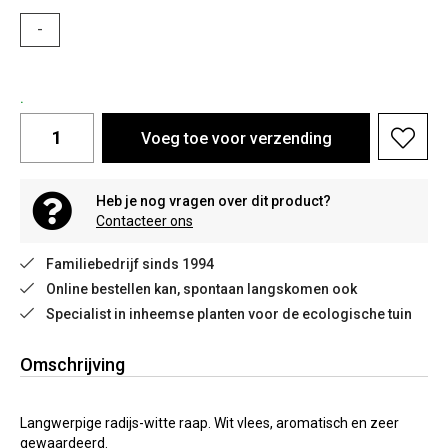
-
.
Voeg toe voor verzending
Heb je nog vragen over dit product?
Contacteer ons
Familiebedrijf sinds 1994
Online bestellen kan, spontaan langskomen ook
Specialist in inheemse planten voor de ecologische tuin
Omschrijving
Langwerpige radijs-witte raap. Wit vlees, aromatisch en zeer
gewaardeerd.