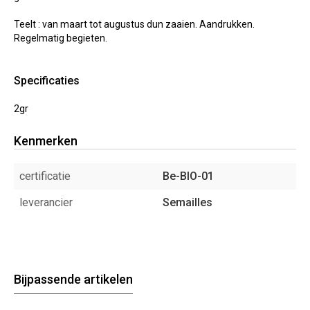
Teelt : van maart tot augustus dun zaaien. Aandrukken.
Regelmatig begieten.
Specificaties
2gr
Kenmerken
certificatie
Be-BIO-01
leverancier
Semailles
Bijpassende artikelen