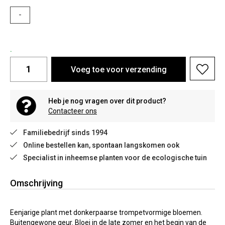
-
.
Voeg toe voor verzending
Heb je nog vragen over dit product?
Contacteer ons
Familiebedrijf sinds 1994
Online bestellen kan, spontaan langskomen ook
Specialist in inheemse planten voor de ecologische tuin
Omschrijving
Eenjarige plant met donkerpaarse trompetvormige bloemen.
Buitengewone geur. Bloei in de late zomer en het begin van de