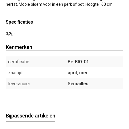
herfst. Mooie bloem voor in een perk of pot. Hoogte : 60 cm.
Specificaties
0,2gr
Kenmerken
certificatie
Be-BIO-01
zaaitijd
april, mei
leverancier
Semailles
Bijpassende artikelen