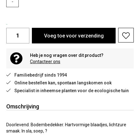
-
.
Voeg toe voor verzending
Heb je nog vragen over dit product?
Contacteer ons
Familiebedrijf sinds 1994
Online bestellen kan, spontaan langskomen ook
Specialist in inheemse planten voor de ecologische tuin
Omschrijving
Doorlevend. Bodembedekker. Hartvormige blaadjes, lichtzure
smaak. In sla, soep, ?