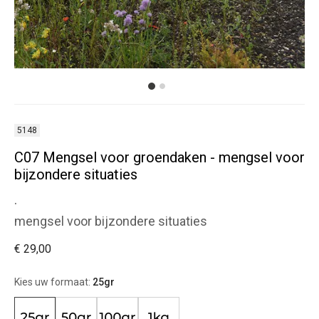
5148
C07 Mengsel voor groendaken - mengsel voor
bijzondere situaties
.
mengsel voor bijzondere situaties
€ 29,00
Kies uw formaat:
25gr