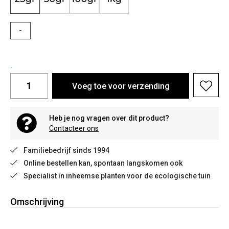
-
.
Voeg toe voor verzending
Heb je nog vragen over dit product?
Contacteer ons
Familiebedrijf sinds 1994
Online bestellen kan, spontaan langskomen ook
Specialist in inheemse planten voor de ecologische tuin
Omschrijving