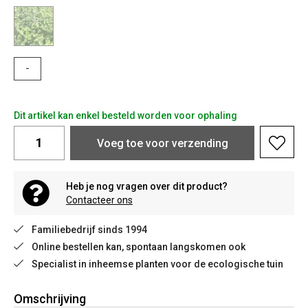
-
Dit artikel kan enkel besteld worden voor ophaling
Voeg toe voor verzending
Heb je nog vragen over dit product?
Contacteer ons
Familiebedrijf sinds 1994
Online bestellen kan, spontaan langskomen ook
Specialist in inheemse planten voor de ecologische tuin
Omschrijving