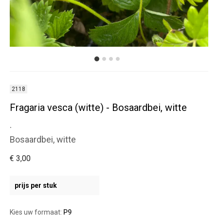
2118
Fragaria vesca (witte) - Bosaardbei, witte
.
Bosaardbei, witte
€ 3,00
prijs per stuk
Kies uw formaat:
P9