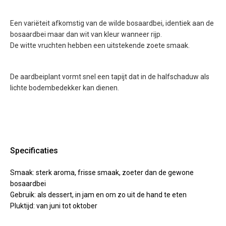
Een variëteit afkomstig van de wilde bosaardbei, identiek aan de
bosaardbei maar dan wit van kleur wanneer rijp.
De witte vruchten hebben een uitstekende zoete smaak.
De aardbeiplant vormt snel een tapijt dat in de halfschaduw als
lichte bodembedekker kan dienen.
Specificaties
Smaak: sterk aroma, frisse smaak, zoeter dan de gewone
bosaardbei
Gebruik: als dessert, in jam en om zo uit de hand te eten
Pluktijd: van juni tot oktober