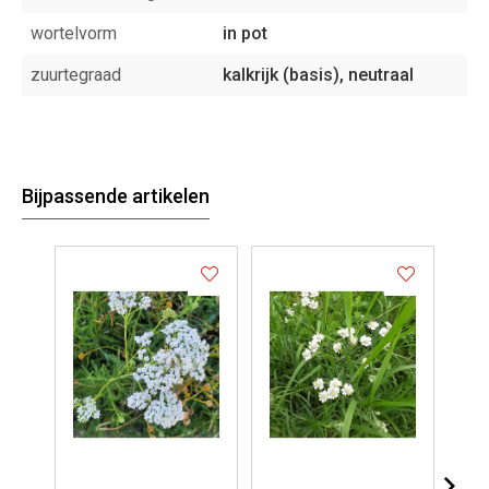
wortelvorm
in pot
zuurtegraad
kalkrijk (basis), neutraal
Bijpassende artikelen