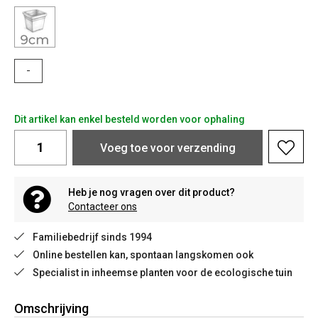
-
Dit artikel kan enkel besteld worden voor ophaling
Voeg toe voor verzending
Heb je nog vragen over dit product?
Contacteer ons
Familiebedrijf sinds 1994
Online bestellen kan, spontaan langskomen ook
Specialist in inheemse planten voor de ecologische tuin
Omschrijving