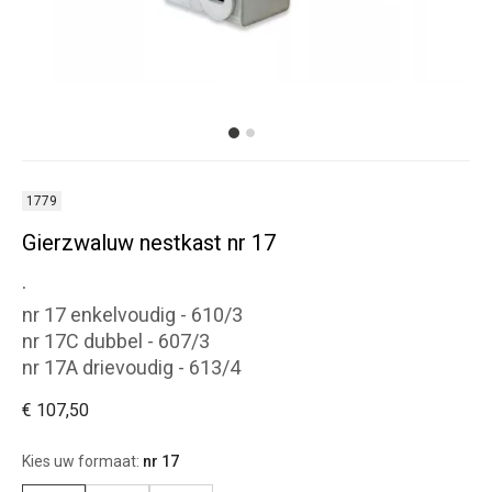
1779
Gierzwaluw nestkast nr 17
.
nr 17 enkelvoudig - 610/3
nr 17C dubbel - 607/3
nr 17A drievoudig - 613/4
€ 107,50
Kies uw formaat:
nr 17