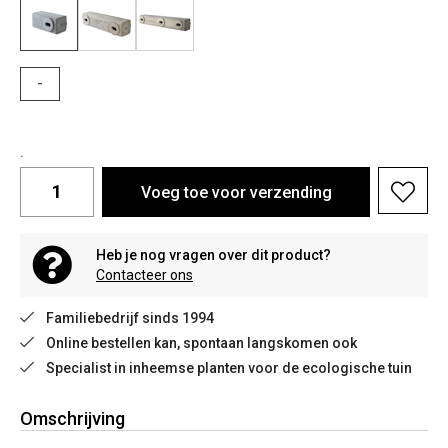
-
.
Voeg toe voor verzending
Heb je nog vragen over dit product?
Contacteer ons
Familiebedrijf sinds 1994
Online bestellen kan, spontaan langskomen ook
Specialist in inheemse planten voor de ecologische tuin
Omschrijving