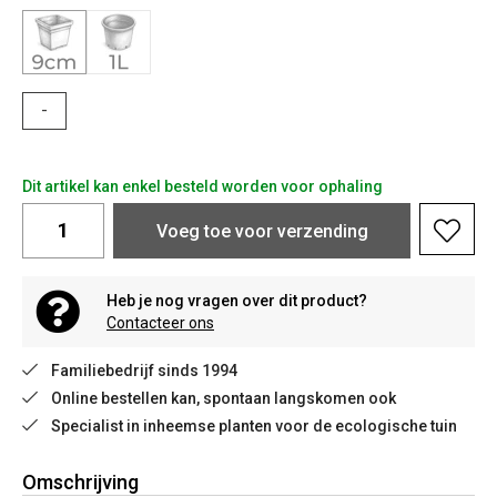
-
Dit artikel kan enkel besteld worden voor ophaling
Voeg toe voor verzending
Heb je nog vragen over dit product?
Contacteer ons
Familiebedrijf sinds 1994
Online bestellen kan, spontaan langskomen ook
Specialist in inheemse planten voor de ecologische tuin
Omschrijving