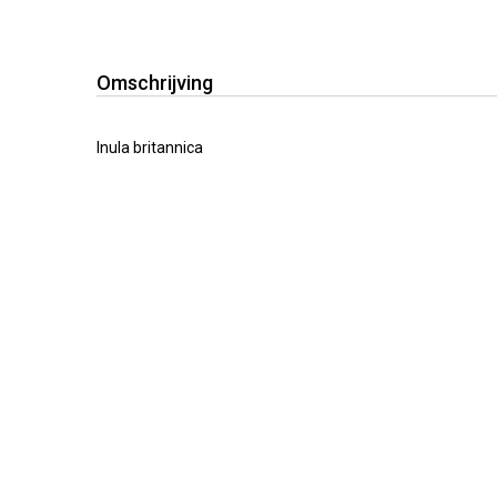
Omschrijving
Inula britannica