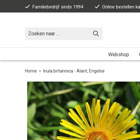
Familiebedrijf sinds 1994
Online bestellen 
Webshop
Home
>
Inula britannica - Alant, Engelse