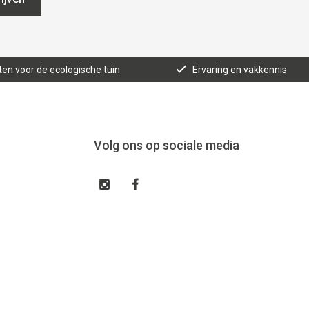
ten voor de ecologische tuin
Ervaring en vakkennis
Volg ons op sociale media