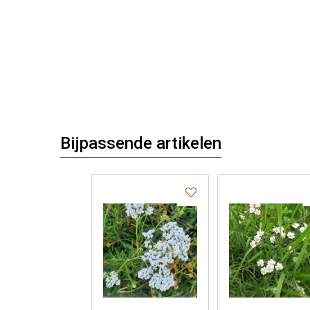
Bijpassende artikelen