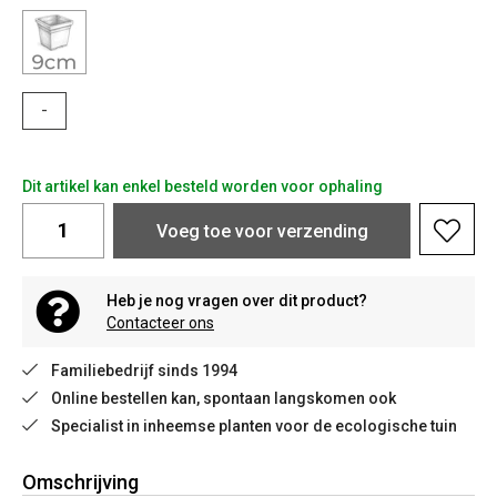
-
Dit artikel kan enkel besteld worden voor ophaling
Voeg toe voor verzending
Heb je nog vragen over dit product?
Contacteer ons
Familiebedrijf sinds 1994
Online bestellen kan, spontaan langskomen ook
Specialist in inheemse planten voor de ecologische tuin
Omschrijving