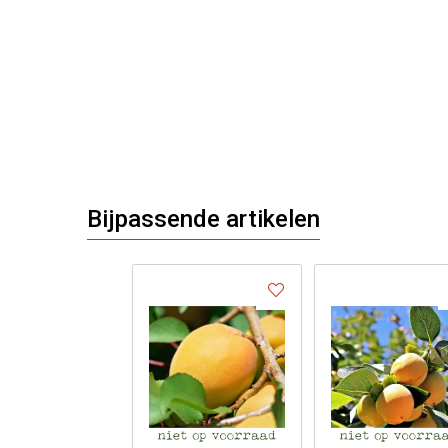
Bijpassende artikelen