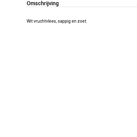
Omschrijving
Wit vruchtvlees, sappig en zoet.