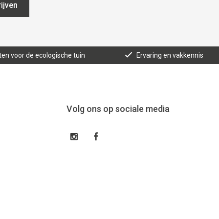
ijven
ten voor de ecologische tuin
Ervaring en vakkennis
Volg ons op sociale media