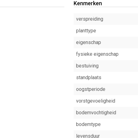
Kenmerken
verspreiding
planttype
eigenschap
fysieke eigenschap
bestuiving
standplaats
oogstperiode
vorstgevoeligheid
bodemvochtigheid
bodemtype
levensduur