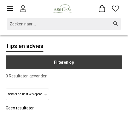
Tips en advies
Filteren op
0
Resultaten gevonden
Geen resultaten