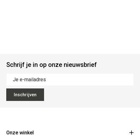
Schrijf je in op onze nieuwsbrief
Inschrijven
Onze winkel