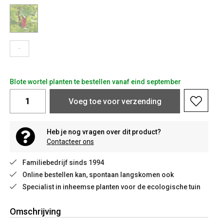
-
Blote wortel planten te bestellen vanaf eind september
Voeg toe voor verzending
Heb je nog vragen over dit product?
Contacteer ons
Familiebedrijf sinds 1994
Online bestellen kan, spontaan langskomen ook
Specialist in inheemse planten voor de ecologische tuin
Omschrijving