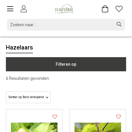
Hazelaars
Filteren op
6
Resultaten gevonden