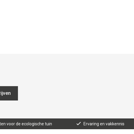
ijven
ten voor de ecologische tuin
Ervaring en vakkennis