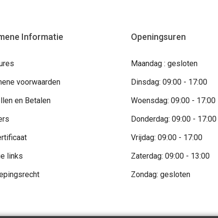
mene Informatie
Openingsuren
ures
Maandag : gesloten
ene voorwaarden
Dinsdag: 09:00 - 17:00
llen en Betalen
Woensdag: 09:00 - 17:00
ers
Donderdag: 09:00 - 17:00
rtificaat
Vrijdag: 09:00 - 17:00
e links
Zaterdag: 09:00 - 13:00
epingsrecht
Zondag: gesloten