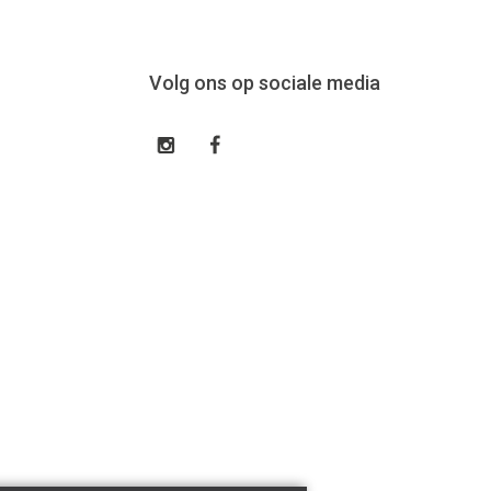
Volg ons op sociale media