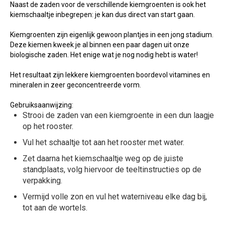
Naast de zaden voor de verschillende kiemgroenten is ook het
kiemschaaltje inbegrepen: je kan dus direct van start gaan.
Kiemgroenten zijn eigenlijk gewoon plantjes in een jong stadium.
Deze kiemen kweek je al binnen een paar dagen uit onze
biologische zaden. Het enige wat je nog nodig hebt is water!
Het resultaat zijn lekkere kiemgroenten boordevol vitamines en
mineralen in zeer geconcentreerde vorm.
Gebruiksaanwijzing:
Strooi de zaden van een kiemgroente in een dun laagje
op het rooster.
Vul het schaaltje tot aan het rooster met water.
Zet daarna het kiemschaaltje weg op de juiste
standplaats, volg hiervoor de teeltinstructies op de
verpakking.
Vermijd volle zon en vul het waterniveau elke dag bij,
tot aan de wortels.