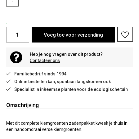
-
.
Voeg toe voor verzending
Heb je nog vragen over dit product?
Contacteer ons
Familiebedrijf sinds 1994
Online bestellen kan, spontaan langskomen ook
Specialist in inheemse planten voor de ecologische tuin
Omschrijving
Met dit complete kiemgroenten zadenpakket kweek je thuis in
een handomdraai verse kiemgroenten.