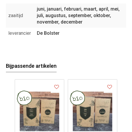
juni, januari, februari, maart, april, mei,
zaaitijd
juli, augustus, september, oktober,
november, december
leverancier
De Bolster
Bijpassende artikelen