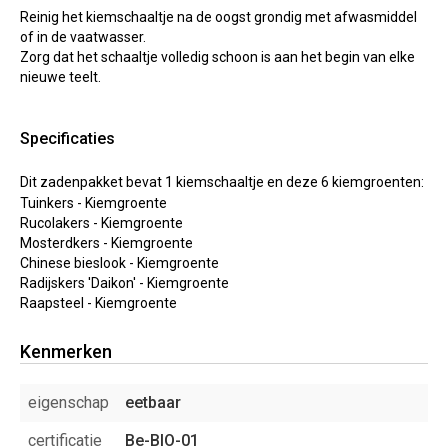
Reinig het kiemschaaltje na de oogst grondig met afwasmiddel
of in de vaatwasser.
Zorg dat het schaaltje volledig schoon is aan het begin van elke
nieuwe teelt.
Specificaties
Dit zadenpakket bevat 1 kiemschaaltje en deze 6 kiemgroenten:
Tuinkers - Kiemgroente
Rucolakers - Kiemgroente
Mosterdkers - Kiemgroente
Chinese bieslook - Kiemgroente
Radijskers 'Daikon' - Kiemgroente
Raapsteel - Kiemgroente
Kenmerken
eigenschap
eetbaar
certificatie
Be-BIO-01