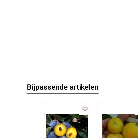
Bijpassende artikelen