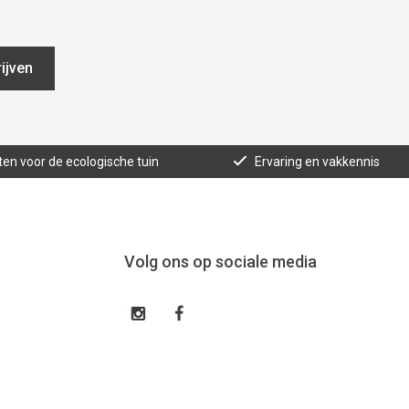
ijven
ten voor de ecologische tuin
Ervaring en vakkennis
Volg ons op sociale media