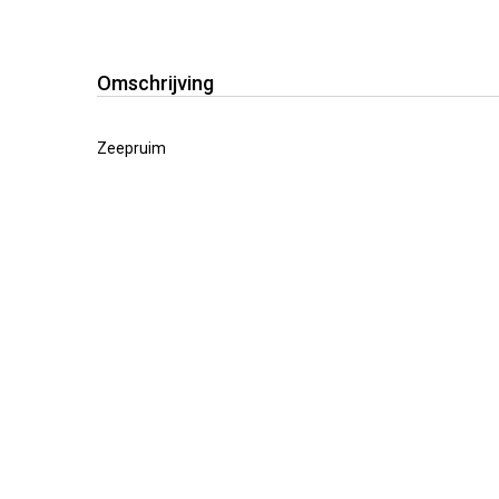
Omschrijving
Zeepruim