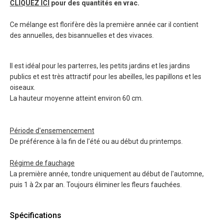
CLIQUEZ ICI
pour des quantités en vrac.
Ce mélange est florifère dès la première année car il contient
des annuelles, des bisannuelles et des vivaces.
Il est idéal pour les parterres, les petits jardins et les jardins
publics et est très attractif pour les abeilles, les papillons et les
oiseaux.
La hauteur moyenne atteint environ 60 cm.
Période d'ensemencement
De préférence à la fin de l'été ou au début du printemps.
Régime de fauchage
La première année, tondre uniquement au début de l'automne,
puis 1 à 2x par an. Toujours éliminer les fleurs fauchées.
Spécifications