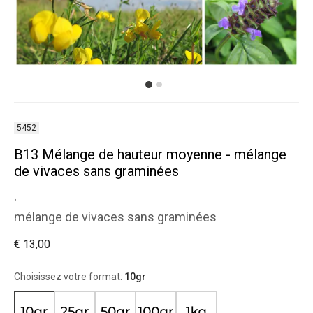
5452
B13 Mélange de hauteur moyenne - mélange
de vivaces sans graminées
.
mélange de vivaces sans graminées
€ 13,00
Choisissez votre format:
10gr