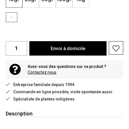
-
.
Envoi à domicile
Avez-vous des questions sur ce produit ?
Contactez nous
Entreprise familiale depuis 1994
Commande en ligne possible, visite spontanée aussi
Spécialiste de plantes indigènes
Description