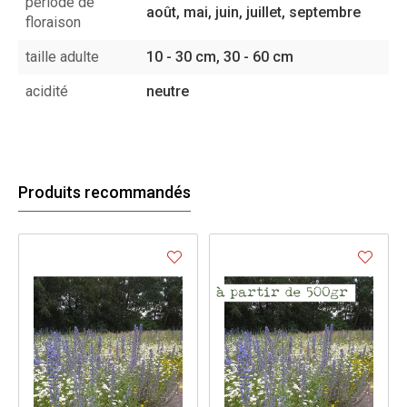
période de
août, mai, juin, juillet, septembre
floraison
taille adulte
10 - 30 cm, 30 - 60 cm
acidité
neutre
Produits recommandés