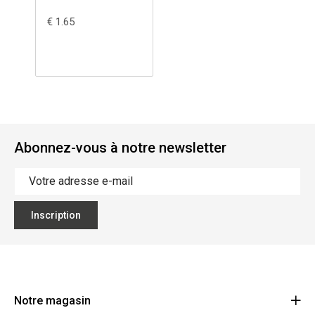
€ 1.65
Abonnez-vous à notre newsletter
Inscription
Notre magasin