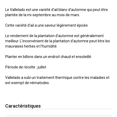
Le Vallelado est une variété d'ail blanc d'automne qui peut être
plantée de la mi-septembre au mois de mars.
Cette variété d'ail a une saveur légèrement épicée.
Le rendement de la plantation d'automne est généralement
meilleur. L'inconvénient de la plantation d'automne peut être les
mauvaises herbes et l'humidité.
Planter en billons dans un endroit chaud et ensoleillé.
Période de récolte : juillet
Vallelado a subi un traitement thermique contre les maladies et
est exempt de nématodes.
Caractéristiques