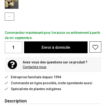
-
Commandez maintenant pour livraison ou enlèvement à partir
de mi-septembre.
Envoi à domicile
Avez-vous des questions sur ce produit ?
Contactez nous
Entreprise familiale depuis 1994
Commande en ligne possible, visite spontanée aussi
Spécialiste de plantes indigènes
Description