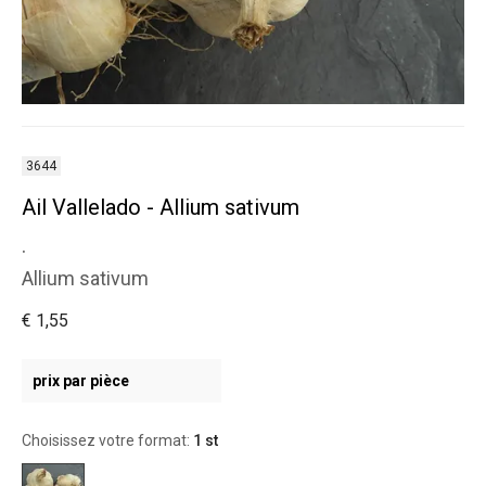
3644
Ail Vallelado - Allium sativum
.
Allium sativum
€ 1,55
prix par pièce
Choisissez votre format:
1 st