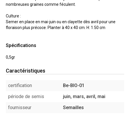
nombreuses graines comme féculent.
Culture :
Semer en place en mai-juin ou en clayette dès avril pour une
floraison plus précoce. Planter à 40 x 40 cm. H: 1.50 cm
Spécifications
0,5gr
Caractéristiques
certification
Be-BIO-01
période de semis
juin, mars, avril, mai
fournisseur
Semailles