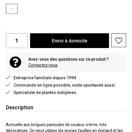
-
.
Envoi à domicile
Avez-vous des questions sur ce produit ?
Contactez nous
Entreprise familiale depuis 1994
Commande en ligne possible, visite spontanée aussi
Spécialiste de plantes indigènes
Description
Annuelle aux longues panicules de couleur crème, très
décoratives. On peut utiliser les jeunes feuilles en épinard et les