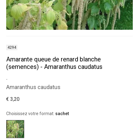
4294
Amarante queue de renard blanche
(semences) - Amaranthus caudatus
.
Amaranthus caudatus
€ 3,20
Choisissez votre format:
sachet