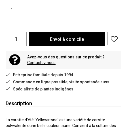
-
.
Envoi à domicile
Avez-vous des questions sur ce produit ?
Contactez nous
Entreprise familiale depuis 1994
Commande en ligne possible, visite spontanée aussi
Spécialiste de plantes indigènes
Description
La carotte d'été 'Yellowstone' est une variété de carotte
polyvalente dune belle couleur jaune. Convient à la culture des