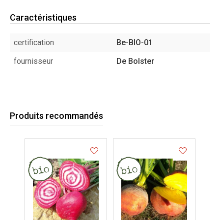
Caractéristiques
certification
Be-BIO-01
fournisseur
De Bolster
Produits recommandés