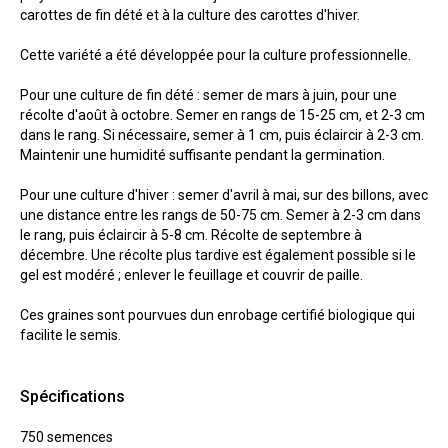
carottes de fin dété et à la culture des carottes d'hiver.
Cette variété a été développée pour la culture professionnelle.
Pour une culture de fin dété : semer de mars à juin, pour une
récolte d'août à octobre. Semer en rangs de 15-25 cm, et 2-3 cm
dans le rang. Si nécessaire, semer à 1 cm, puis éclaircir à 2-3 cm.
Maintenir une humidité suffisante pendant la germination.
Pour une culture d'hiver : semer d'avril à mai, sur des billons, avec
une distance entre les rangs de 50-75 cm. Semer à 2-3 cm dans
le rang, puis éclaircir à 5-8 cm. Récolte de septembre à
décembre. Une récolte plus tardive est également possible si le
gel est modéré ; enlever le feuillage et couvrir de paille.
Ces graines sont pourvues dun enrobage certifié biologique qui
facilite le semis.
Spécifications
750 semences