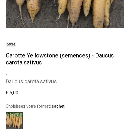
5934
Carotte Yellowstone (semences) - Daucus
carota sativus
.
Daucus carota sativus
€ 5,00
Choisissez votre format:
sachet