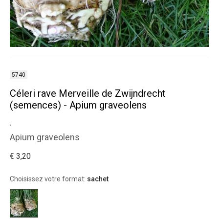
5740
Céleri rave Merveille de Zwijndrecht
(semences) - Apium graveolens
.
Apium graveolens
€ 3,20
Choisissez votre format:
sachet