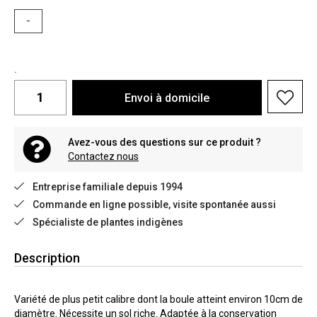
-
.
Envoi à domicile
Avez-vous des questions sur ce produit ?
Contactez nous
Entreprise familiale depuis 1994
Commande en ligne possible, visite spontanée aussi
Spécialiste de plantes indigènes
Description
Variété de plus petit calibre dont la boule atteint environ 10cm de
diamètre. Nécessite un sol riche. Adaptée à la conservation