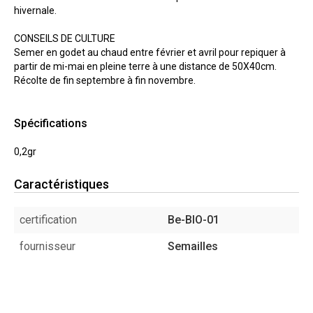
hivernale.
CONSEILS DE CULTURE
Semer en godet au chaud entre février et avril pour repiquer à
partir de mi-mai en pleine terre à une distance de 50X40cm.
Récolte de fin septembre à fin novembre.
Spécifications
0,2gr
Caractéristiques
certification
Be-BIO-01
fournisseur
Semailles