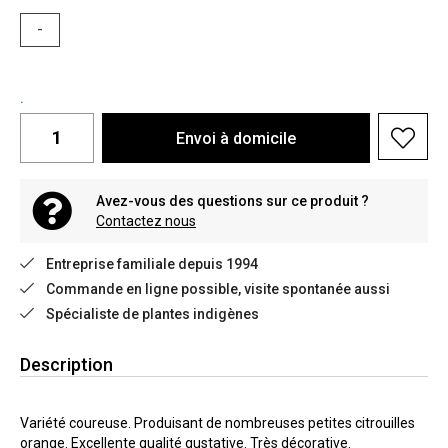
-
.
Envoi à domicile
Avez-vous des questions sur ce produit ?
Contactez nous
Entreprise familiale depuis 1994
Commande en ligne possible, visite spontanée aussi
Spécialiste de plantes indigènes
Description
Variété coureuse. Produisant de nombreuses petites citrouilles
orange. Excellente qualité gustative. Très décorative.