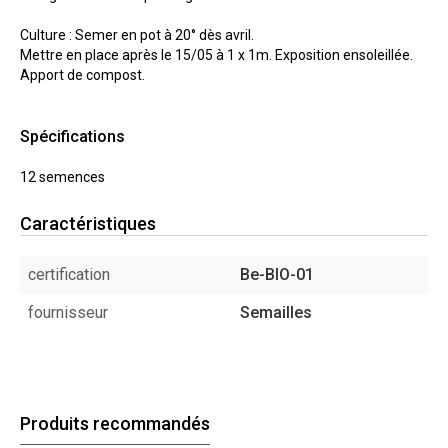
Culture : Semer en pot à 20° dès avril.
Mettre en place après le 15/05 à 1 x 1m. Exposition ensoleillée.
Apport de compost.
Spécifications
12 semences
Caractéristiques
certification
Be-BIO-01
fournisseur
Semailles
Produits recommandés